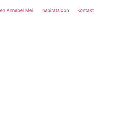
len Annebel Mei
Inspiratsioon
Kontakt